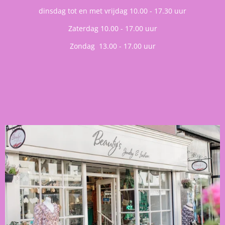
dinsdag tot en met vrijdag 10.00 - 17.30 uur
Zaterdag 10.00 - 17.00 uur
Zondag 13.00 - 17.00 uur