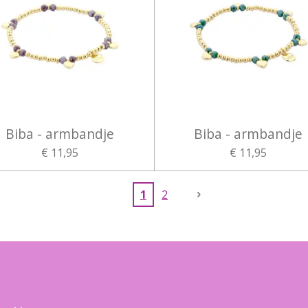
Biba - armbandje
Biba - armbandje
€ 11,95
€ 11,95
1
2