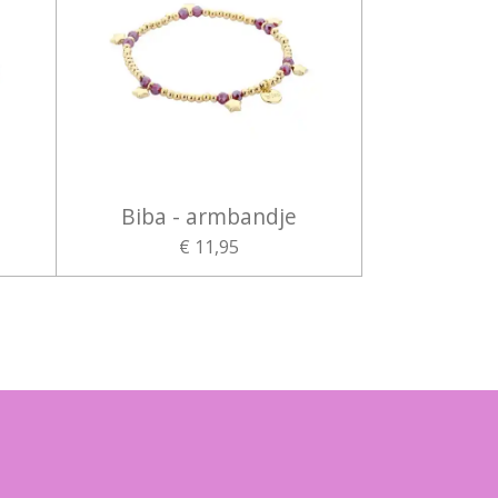
Biba - armbandje
€ 11,95