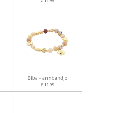
€ 11,95
Biba - armbandje
€ 11,95