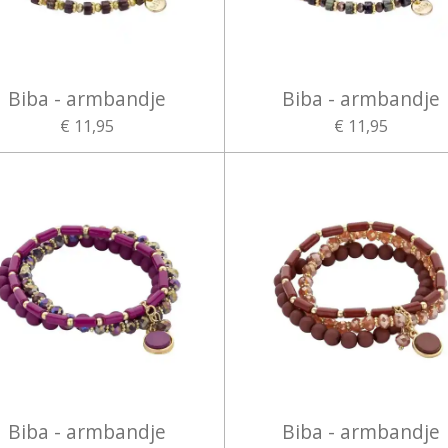
Biba - armbandje
Biba - armbandje
€ 11,95
€ 11,95
Biba - armbandje
Biba - armbandje