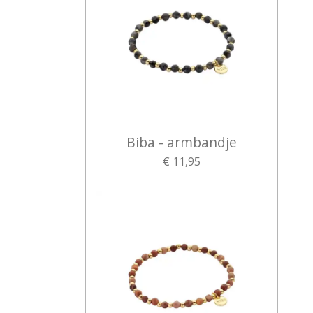
Biba - armbandje
€ 11,95