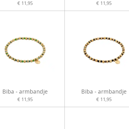
€ 11,95
€ 11,95
Biba - armbandje
Biba - armbandje
€ 11,95
€ 11,95