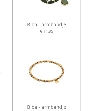
Biba - armbandje
€ 11,95
Biba - armbandje