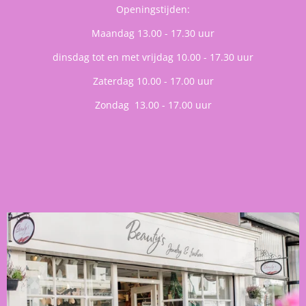
Openingstijden:
Maandag 13.00 - 17.30 uur
dinsdag tot en met vrijdag 10.00 - 17.30 uur
Zaterdag 10.00 - 17.00 uur
Zondag 13.00 - 17.00 uur