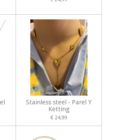
el
Stainless steel - Parel Y
Ketting
€ 24,99