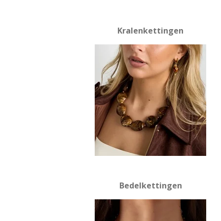
Kralenkettingen
Bedelkettingen