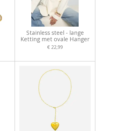
Stainless steel - lange
Ketting met ovale Hanger
€ 22,99