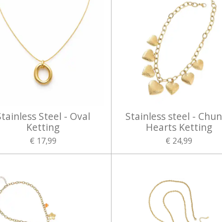
Stainless Steel - Oval
Stainless steel - Chu
Ketting
Hearts Ketting
€ 17,99
€ 24,99