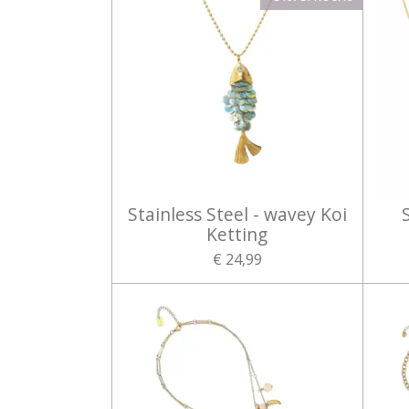
Stainless Steel - wavey Koi
Ketting
€ 24,99