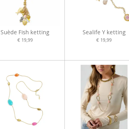
Suède Fish ketting
Sealife Y ketting
€ 19,99
€ 19,99