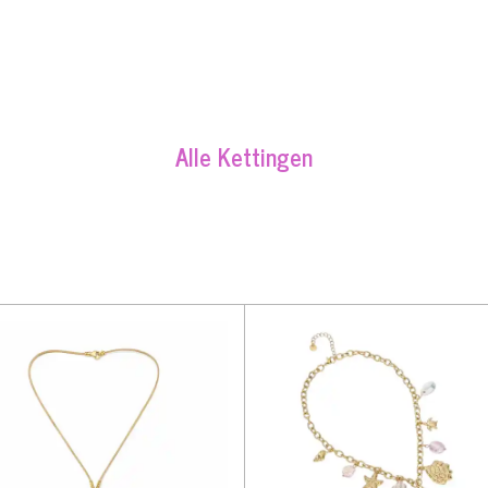
Alle Kettingen