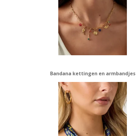
Bandana kettingen en armbandjes