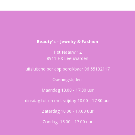
Beauty's - Jewelry & Fashion
Het Naauw 12
8911 HX Leeuwarden
uitsluitend per app bereikbaar 06 55192117
Openingstijden:
Maandag 13.00 - 17.30 uur
dinsdag tot en met vrijdag 10.00 - 17.30 uur
Zaterdag 10.00 - 17.00 uur
Zondag 13.00 - 17.00 uur