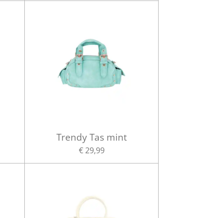
Trendy Tas mint
€ 29,99