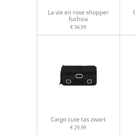
La vie en rose shopper
fuchsia
€ 34,99
Cargo cute tas zwart
€ 29,99