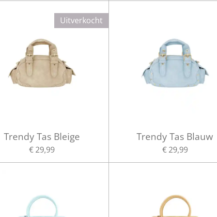
Uitverkocht
Trendy Tas Bleige
Trendy Tas Blauw
€ 29,99
€ 29,99