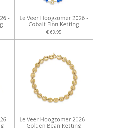
26 -
Le Veer Hoogzomer 2026 -
ng
Cobalt Finn Ketting
€ 69,95
26 -
Le Veer Hoogzomer 2026 -
ng
Golden Bean Ketting