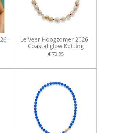
26 -
Le Veer Hoogzomer 2026 -
Coastal glow Ketting
€ 79,95