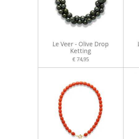
Le Veer - Olive Drop
Ketting
€ 74,95