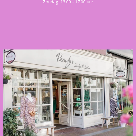
Zondag 13.00 - 17.00 uur