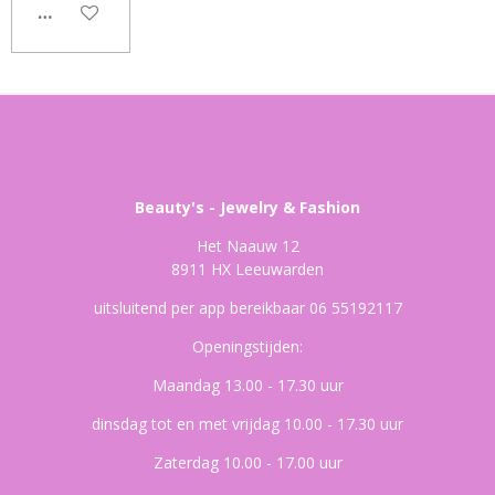
IN WINKELWAGEN
Beauty's - Jewelry & Fashion
Het Naauw 12
8911 HX Leeuwarden
uitsluitend per app bereikbaar 06 55192117
Openingstijden:
Maandag 13.00 - 17.30 uur
dinsdag tot en met vrijdag 10.00 - 17.30 uur
Zaterdag 10.00 - 17.00 uur