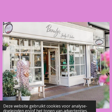
Deze website gebruikt cookies voor analyse-
doeleinden en/of het tonen van advertenties.