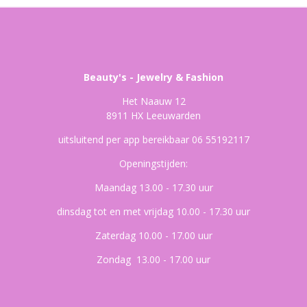
Beauty's - Jewelry & Fashion
Het Naauw 12
8911 HX Leeuwarden
uitsluitend per app bereikbaar 06 55192117
Openingstijden:
Maandag 13.00 - 17.30 uur
dinsdag tot en met vrijdag 10.00 - 17.30 uur
Zaterdag 10.00 - 17.00 uur
Zondag 13.00 - 17.00 uur