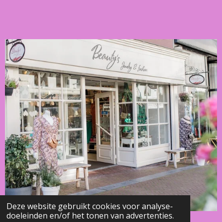
Deze website gebruikt cookies voor analyse-
doeleinden en/of het tonen van advertenties.