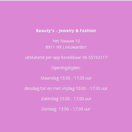
Beauty's - Jewelry & Fashion
Het Naauw 12
8911 HX Leeuwarden
uitsluitend per app bereikbaar 06 55192117
Openingstijden:
Maandag 13.00 - 17.30 uur
dinsdag tot en met vrijdag 10.00 - 17.30 uur
Zaterdag 10.00 - 17.00 uur
Zondag 13.00 - 17.00 uur