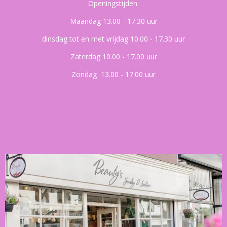
Openingstijden:
Maandag 13.00 - 17.30 uur
dinsdag tot en met vrijdag 10.00 - 17.30 uur
Zaterdag 10.00 - 17.00 uur
Zondag 13.00 - 17.00 uur