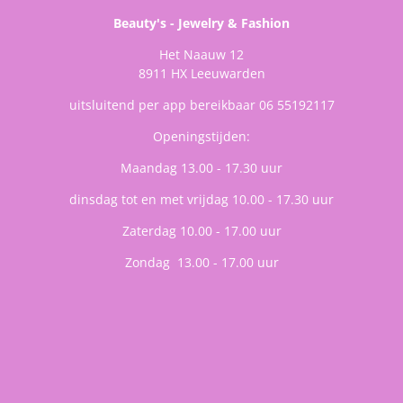
Beauty's - Jewelry & Fashion
Het Naauw 12
8911 HX Leeuwarden
uitsluitend per app bereikbaar 06 55192117
Openingstijden:
Maandag 13.00 - 17.30 uur
dinsdag tot en met vrijdag 10.00 - 17.30 uur
Zaterdag 10.00 - 17.00 uur
Zondag 13.00 - 17.00 uur