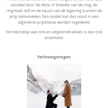
variabel door de dikte of breedte van de ring, de
ringmaat zelf en de keuze van de legering kunnen de
prijs beïnvloeden. Een model kan dus nooit in een
algemene prijsklasse worden ingedeeld.
Een bezoekje aan ons en uitgebreid advies is dan ook
essentieel.
Verlovingsringen