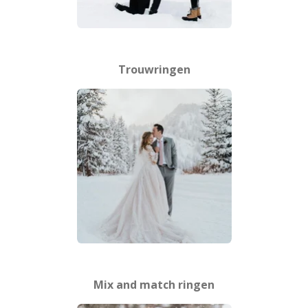
Trouwringen
Mix and match ringen