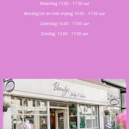
Maandag 13.00 - 17.30 uur
dinsdag tot en met vrijdag 10.00 - 17.30 uur
Zaterdag 10.00 - 17.00 uur
Zondag 13.00 - 17.00 uur