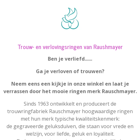
Trouw- en verlovingsringen van Raushmayer
Ben je verliefd......
Ga je verloven of trouwen?
Neem eens een kijkje in onze winkel en laat je
verrassen door het mooie ringen merk Rauschmayer.
Sinds 1963 ontwikkelt en produceert de
trouwringfabriek Rauschmayer hoogwaardige ringen
met hun merk typische kwaliteitskenmerk:
de gegraveerde geluksduiven, die staan ​​voor vrede en
welzijn, voor liefde, geluk en loyaliteit.