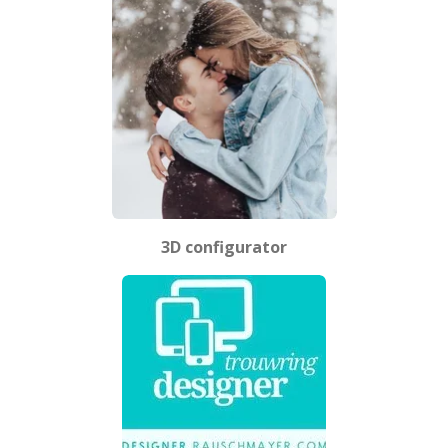
3D configurator