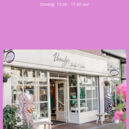
Zondag 13.00 - 17.00 uur