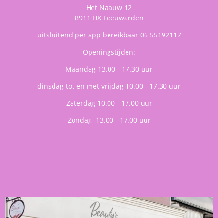
Het Naauw 12
8911 HX Leeuwarden
uitsluitend per app bereikbaar 06 55192117
Openingstijden:
Maandag 13.00 - 17.30 uur
dinsdag tot en met vrijdag 10.00 - 17.30 uur
Zaterdag 10.00 - 17.00 uur
Zondag 13.00 - 17.00 uur