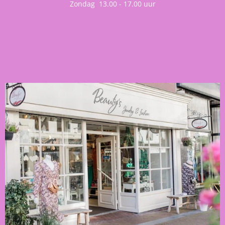
Zondag 13.00 - 17.00 uur