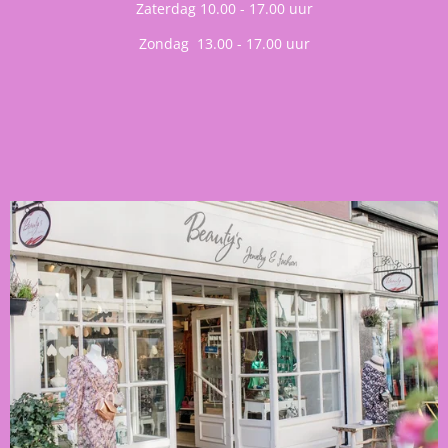
Zaterdag 10.00 - 17.00 uur
Zondag 13.00 - 17.00 uur