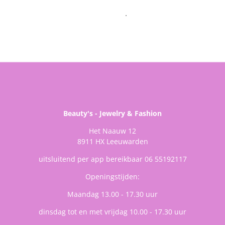
.
Beauty's - Jewelry & Fashion
Het Naauw 12
8911 HX Leeuwarden
uitsluitend per app bereikbaar 06 55192117
Openingstijden:
Maandag 13.00 - 17.30 uur
dinsdag tot en met vrijdag 10.00 - 17.30 uur