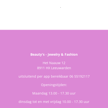
.
Beauty's - Jewelry & Fashion
Het Naauw 12
8911 HX Leeuwarden
uitsluitend per app bereikbaar 06 55192117
Openingstijden:
Maandag 13.00 - 17.30 uur
dinsdag tot en met vrijdag 10.00 - 17.30 uur