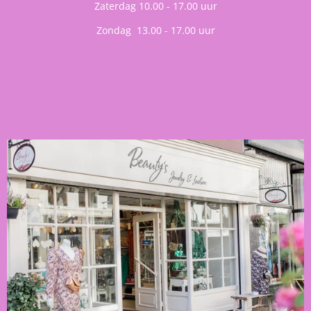
Zaterdag 10.00 - 17.00 uur
Zondag 13.00 - 17.00 uur