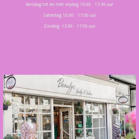
dinsdag tot en met vrijdag 10.00 - 17.30 uur
Zaterdag 10.00 - 17.00 uur
Zondag 13.00 - 17.00 uur