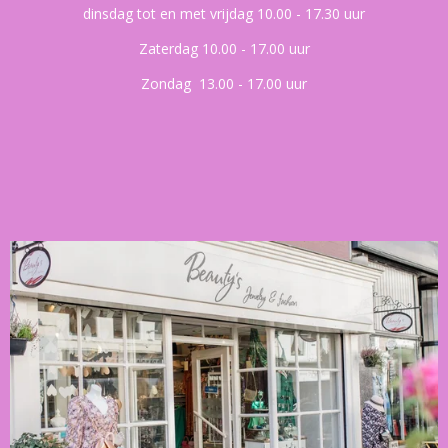
dinsdag tot en met vrijdag 10.00 - 17.30 uur
Zaterdag 10.00 - 17.00 uur
Zondag 13.00 - 17.00 uur