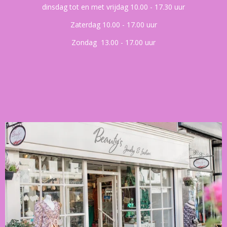
dinsdag tot en met vrijdag 10.00 - 17.30 uur
Zaterdag 10.00 - 17.00 uur
Zondag 13.00 - 17.00 uur