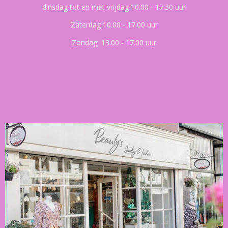
dinsdag tot en met vrijdag 10.00 - 17.30 uur
Zaterdag 10.00 - 17.00 uur
Zondag 13.00 - 17.00 uur