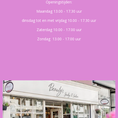
Openingstijden:
Maandag 13.00 - 17.30 uur
dinsdag tot en met vrijdag 10.00 - 17.30 uur
Zaterdag 10.00 - 17.00 uur
Zondag 13.00 - 17.00 uur