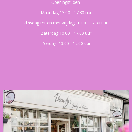
Openingstijden:
Maandag 13.00 - 17.30 uur
dinsdag tot en met vrijdag 10.00 - 17.30 uur
Zaterdag 10.00 - 17.00 uur
Zondag 13.00 - 17.00 uur