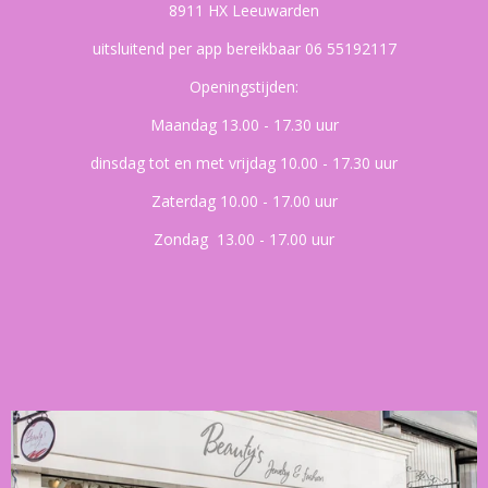
8911 HX Leeuwarden
uitsluitend per app bereikbaar 06 55192117
Openingstijden:
Maandag 13.00 - 17.30 uur
dinsdag tot en met vrijdag 10.00 - 17.30 uur
Zaterdag 10.00 - 17.00 uur
Zondag 13.00 - 17.00 uur