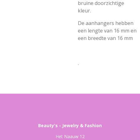
bruine doorzichtige
kleur.
De aanhangers hebben
een lengte van 16 mm en
een breedte van 16 mm
.
Beauty's - Jewelry & Fashion
Het Naauw 12