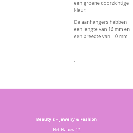
een groene doorzichtige
kleur.
De aanhangers hebben
een lengte van 16 mm en
een breedte van 10 mm
.
Beauty's - Jewelry & Fashion
Het Naauw 12