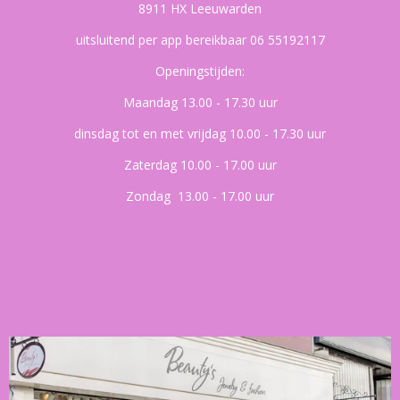
8911 HX Leeuwarden
uitsluitend per app bereikbaar 06 55192117
Openingstijden:
Maandag 13.00 - 17.30 uur
dinsdag tot en met vrijdag 10.00 - 17.30 uur
Zaterdag 10.00 - 17.00 uur
Zondag 13.00 - 17.00 uur