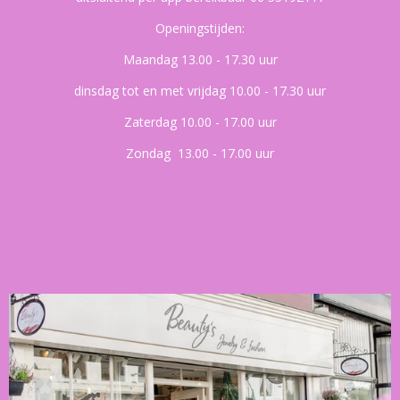
Openingstijden:
Maandag 13.00 - 17.30 uur
dinsdag tot en met vrijdag 10.00 - 17.30 uur
Zaterdag 10.00 - 17.00 uur
Zondag 13.00 - 17.00 uur