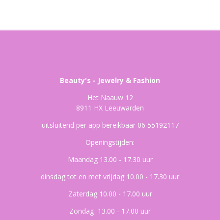
Beauty's - Jewelry & Fashion
Het Naauw 12
8911 HX Leeuwarden
uitsluitend per app bereikbaar 06 55192117
Openingstijden:
Maandag 13.00 - 17.30 uur
dinsdag tot en met vrijdag 10.00 - 17.30 uur
Zaterdag 10.00 - 17.00 uur
Zondag 13.00 - 17.00 uur