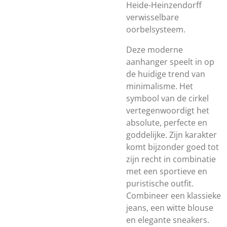
Heide-Heinzendorff
verwisselbare
oorbelsysteem.
Deze moderne
aanhanger speelt in op
de huidige trend van
minimalisme. Het
symbool van de cirkel
vertegenwoordigt het
absolute, perfecte en
goddelijke. Zijn karakter
komt bijzonder goed tot
zijn recht in combinatie
met een sportieve en
puristische outfit.
Combineer een klassieke
jeans, een witte blouse
en elegante sneakers.