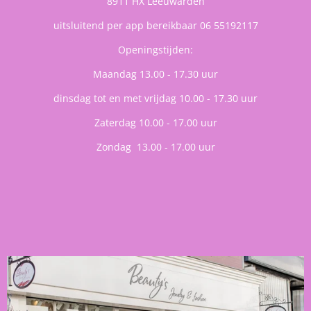
8911 HX Leeuwarden
uitsluitend per app bereikbaar 06 55192117
Openingstijden:
Maandag 13.00 - 17.30 uur
dinsdag tot en met vrijdag 10.00 - 17.30 uur
Zaterdag 10.00 - 17.00 uur
Zondag 13.00 - 17.00 uur