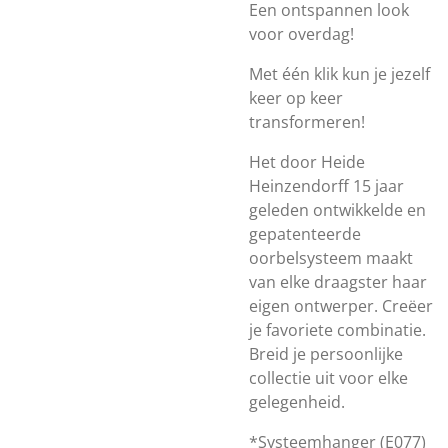
Een ontspannen look
voor overdag!
Met één klik kun je jezelf
keer op keer
transformeren!
Het door Heide
Heinzendorff 15 jaar
geleden ontwikkelde en
gepatenteerde
oorbelsysteem maakt
van elke draagster haar
eigen ontwerper. Creëer
je favoriete combinatie.
Breid je persoonlijke
collectie uit voor elke
gelegenheid.
*Systeemhanger (E077)