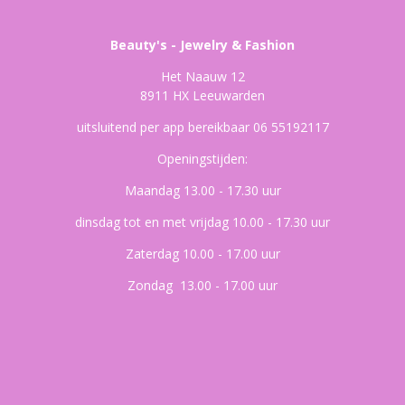
Beauty's - Jewelry & Fashion
Het Naauw 12
8911 HX Leeuwarden
uitsluitend per app bereikbaar 06 55192117
Openingstijden:
Maandag 13.00 - 17.30 uur
dinsdag tot en met vrijdag 10.00 - 17.30 uur
Zaterdag 10.00 - 17.00 uur
Zondag 13.00 - 17.00 uur