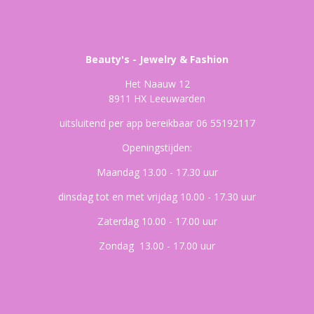
Beauty's - Jewelry & Fashion
Het Naauw 12
8911 HX Leeuwarden
uitsluitend per app bereikbaar 06 55192117
Openingstijden:
Maandag 13.00 - 17.30 uur
dinsdag tot en met vrijdag 10.00 - 17.30 uur
Zaterdag 10.00 - 17.00 uur
Zondag 13.00 - 17.00 uur