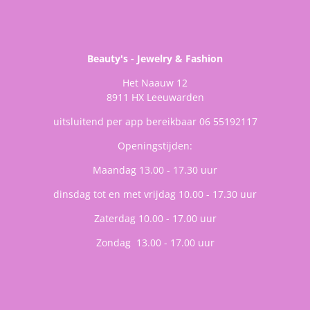
Beauty's - Jewelry & Fashion
Het Naauw 12
8911 HX Leeuwarden
uitsluitend per app bereikbaar 06 55192117
Openingstijden:
Maandag 13.00 - 17.30 uur
dinsdag tot en met vrijdag 10.00 - 17.30 uur
Zaterdag 10.00 - 17.00 uur
Zondag 13.00 - 17.00 uur