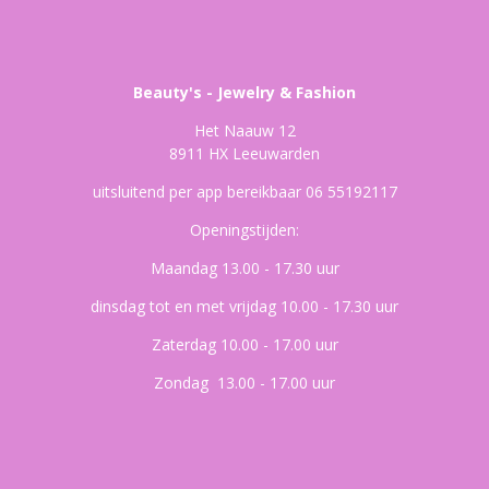
Beauty's - Jewelry & Fashion
Het Naauw 12
8911 HX Leeuwarden
uitsluitend per app bereikbaar 06 55192117
Openingstijden:
Maandag 13.00 - 17.30 uur
dinsdag tot en met vrijdag 10.00 - 17.30 uur
Zaterdag 10.00 - 17.00 uur
Zondag 13.00 - 17.00 uur