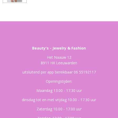
Beauty's - Jewelry & Fashion
Het Naauw 12
8911 HX Leeuwarden
uitsluitend per app bereikbaar 06 55192117
Openingstijden:
Maandag 13.00 - 17.30 uur
dinsdag tot en met vrijdag 10.00 - 17.30 uur
Zaterdag 10.00 - 17.00 uur