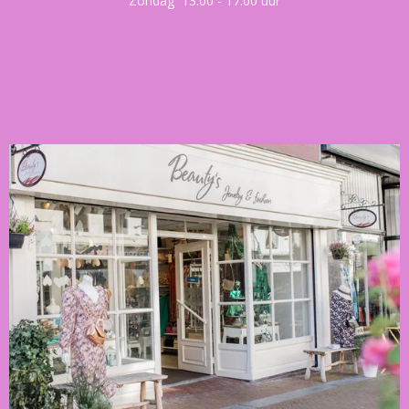
Zondag 13.00 - 17.00 uur