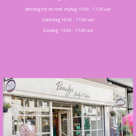
dinsdag tot en met vrijdag 10.00 - 17.30 uur
Zaterdag 10.00 - 17.00 uur
Zondag 13.00 - 17.00 uur