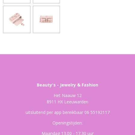
Beauty's - Jewelry & Fashion
Het Naauw 12
8911 HX Leeuwarden
uitsluitend per app bereikbaar 06 55192117
Openingstijden:
Maandag 13.00 - 17.30 uur