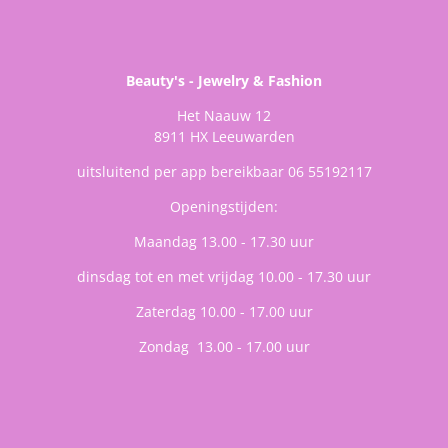
Beauty's - Jewelry & Fashion
Het Naauw 12
8911 HX Leeuwarden
uitsluitend per app bereikbaar 06 55192117
Openingstijden:
Maandag 13.00 - 17.30 uur
dinsdag tot en met vrijdag 10.00 - 17.30 uur
Zaterdag 10.00 - 17.00 uur
Zondag 13.00 - 17.00 uur