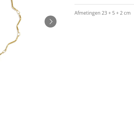
Afmetingen 23 + 5 + 2 cm