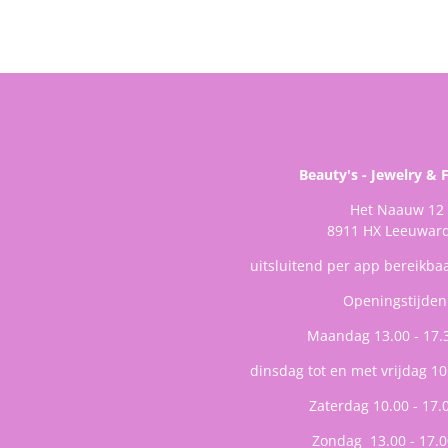
Beauty's - Jewelry & 
Het Naauw 12
8911 HX Leeuwar
uitsluitend per app bereikba
Openingstijden
Maandag 13.00 - 17.
dinsdag tot en met vrijdag 10
Zaterdag 10.00 - 17.
Zondag 13.00 - 17.0