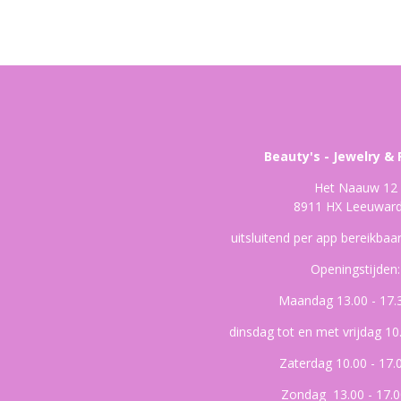
Beauty's - Jewelry & 
Het Naauw 12
8911 HX Leeuwar
uitsluitend per app bereikba
Openingstijden:
Maandag 13.00 - 17.
dinsdag tot en met vrijdag 10
Zaterdag 10.00 - 17.
Zondag 13.00 - 17.0