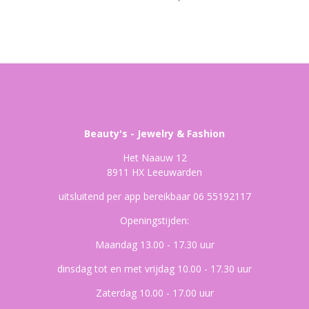
Beauty's - Jewelry & Fashion
Het Naauw 12
8911 HX Leeuwarden
uitsluitend per app bereikbaar 06 55192117
Openingstijden:
Maandag 13.00 - 17.30 uur
dinsdag tot en met vrijdag 10.00 - 17.30 uur
Zaterdag 10.00 - 17.00 uur