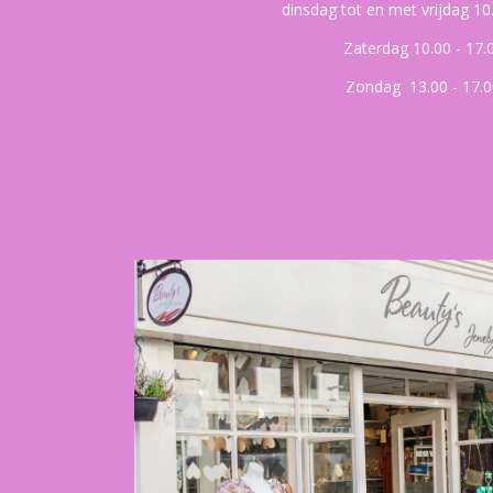
dinsdag tot en met vrijdag 10
Zaterdag 10.00 - 17.
Zondag 13.00 - 17.0