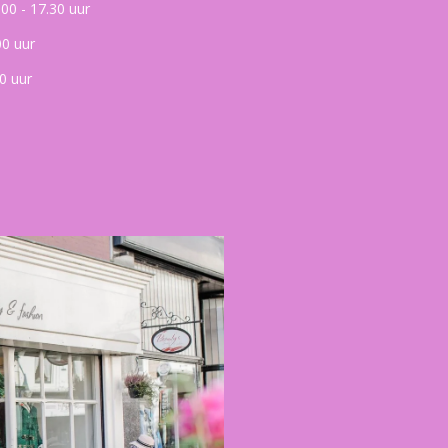
.00 - 17.30 uur
00 uur
0 uur