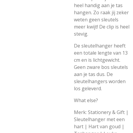
heel handig aan je tas
hangen. Zo raak jij zeker
weten geen sleutels
meer kwijt! De clip is heel
stevig.
De sleutelhanger heeft
een totale lengte van 13
cm en is lichtgewicht.
Geen zware bos sleutels
aan je tas dus.
De
sleutelhangers worden
los geleverd.
What else?
Merk: Stationery & Gift |
Sleutelhanger met een
hart | Hart van goud |