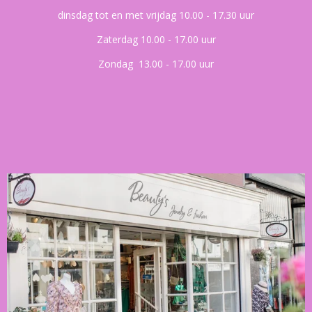
dinsdag tot en met vrijdag 10.00 - 17.30 uur
Zaterdag 10.00 - 17.00 uur
Zondag 13.00 - 17.00 uur