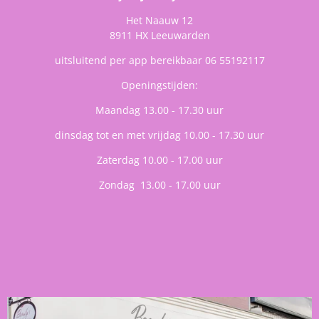
Het Naauw 12
8911 HX Leeuwarden
uitsluitend per app bereikbaar 06 55192117
Openingstijden:
Maandag 13.00 - 17.30 uur
dinsdag tot en met vrijdag 10.00 - 17.30 uur
Zaterdag 10.00 - 17.00 uur
Zondag 13.00 - 17.00 uur