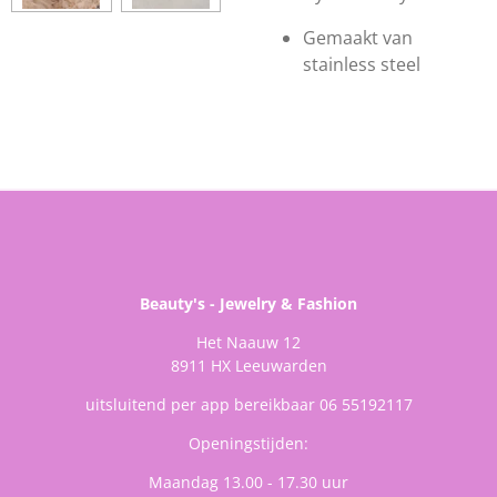
Gemaakt van
stainless steel
Beauty's - Jewelry & Fashion
Het Naauw 12
8911 HX Leeuwarden
uitsluitend per app bereikbaar 06 55192117
Openingstijden:
Maandag 13.00 - 17.30 uur