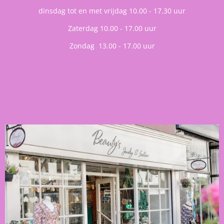
dinsdag tot en met vrijdag 10.00 - 17.30 uur
Zaterdag 10.00 - 17.00 uur
Zondag 13.00 - 17.00 uur