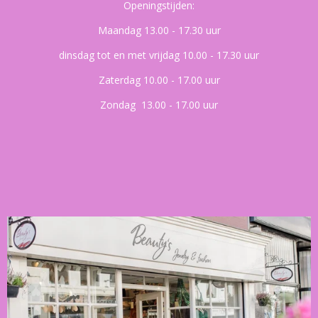
Openingstijden:
Maandag 13.00 - 17.30 uur
dinsdag tot en met vrijdag 10.00 - 17.30 uur
Zaterdag 10.00 - 17.00 uur
Zondag 13.00 - 17.00 uur