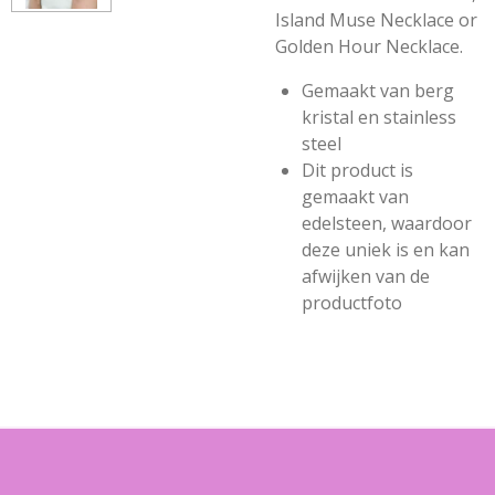
Island Muse Necklace or
Golden Hour Necklace.
Gemaakt van berg
kristal en stainless
steel
Dit product is
gemaakt van
edelsteen, waardoor
deze uniek is en kan
afwijken van de
productfoto