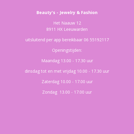
Beauty's - Jewelry & Fashion
Het Naauw 12
8911 HX Leeuwarden
uitsluitend per app bereikbaar 06 55192117
Openingstijden:
Maandag 13.00 - 17.30 uur
dinsdag tot en met vrijdag 10.00 - 17.30 uur
Zaterdag 10.00 - 17.00 uur
Zondag 13.00 - 17.00 uur