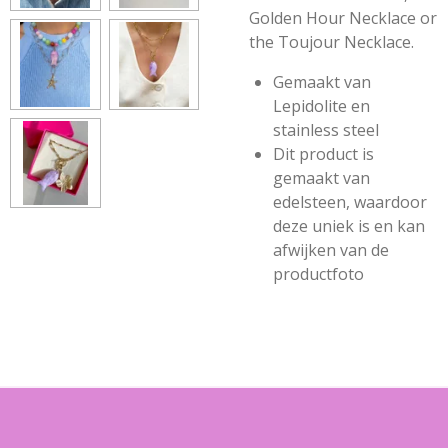
Golden Hour Necklace or
the Toujour Necklace.
Gemaakt van
Lepidolite en
stainless steel
Dit product is
gemaakt van
edelsteen, waardoor
deze uniek is en kan
afwijken van de
productfoto