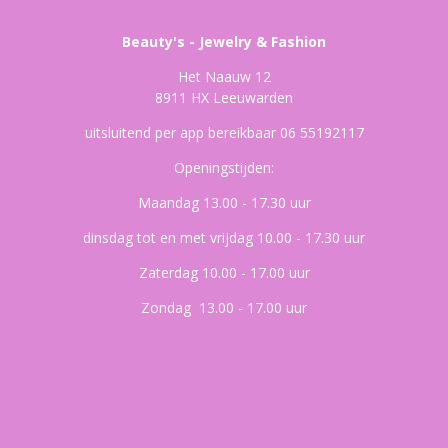
Beauty's - Jewelry & Fashion
Het Naauw 12
8911 HX Leeuwarden
uitsluitend per app bereikbaar 06 55192117
Openingstijden:
Maandag 13.00 - 17.30 uur
dinsdag tot en met vrijdag 10.00 - 17.30 uur
Zaterdag 10.00 - 17.00 uur
Zondag 13.00 - 17.00 uur