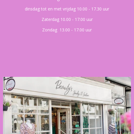
dinsdag tot en met vrijdag 10.00 - 17.30 uur
Zaterdag 10.00 - 17.00 uur
Zondag 13.00 - 17.00 uur