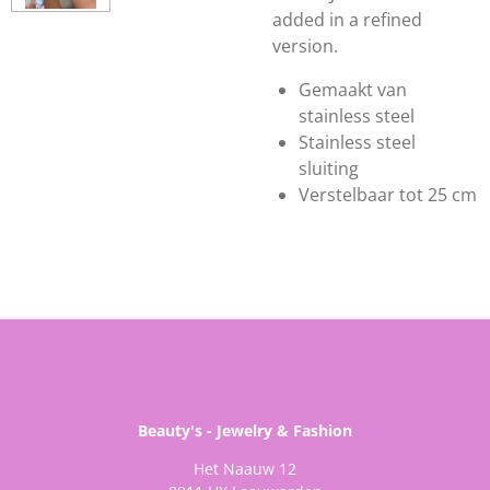
added in a refined
version.
Gemaakt van
stainless steel
Stainless steel
sluiting
Verstelbaar tot 25 cm
Beauty's - Jewelry & Fashion
Het Naauw 12