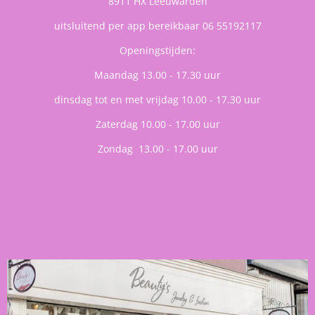
8911 HX Leeuwarden
uitsluitend per app bereikbaar 06 55192117
Openingstijden:
Maandag 13.00 - 17.30 uur
dinsdag tot en met vrijdag 10.00 - 17.30 uur
Zaterdag 10.00 - 17.00 uur
Zondag 13.00 - 17.00 uur