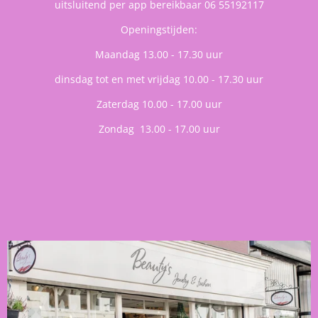
uitsluitend per app bereikbaar 06 55192117
Openingstijden:
Maandag 13.00 - 17.30 uur
dinsdag tot en met vrijdag 10.00 - 17.30 uur
Zaterdag 10.00 - 17.00 uur
Zondag 13.00 - 17.00 uur