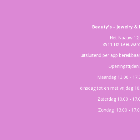
Beauty's - Jewelry & 
Het Naauw 12
8911 HX Leeuwar
uitsluitend per app bereikba
Openingstijden:
Maandag 13.00 - 17.
dinsdag tot en met vrijdag 10
Zaterdag 10.00 - 17.
Zondag 13.00 - 17.0