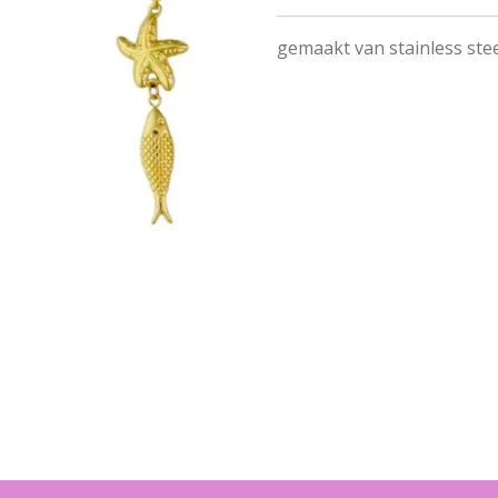
gemaakt van stainless ste